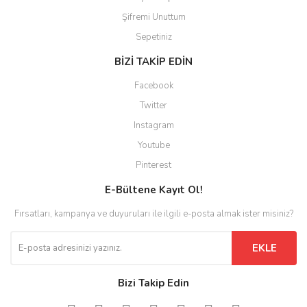
Şifremi Unuttum
Sepetiniz
BİZİ TAKİP EDİN
Facebook
Twitter
Instagram
Youtube
Pinterest
E-Bültene Kayıt Ol!
Fırsatları, kampanya ve duyuruları ile ilgili e-posta almak ister misiniz?
EKLE
Bizi Takip Edin