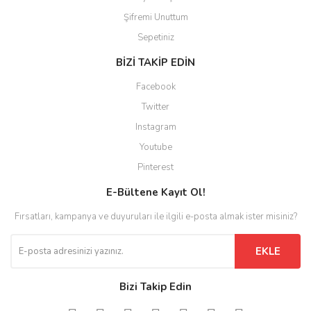
Şifremi Unuttum
Sepetiniz
BİZİ TAKİP EDİN
Facebook
Twitter
Instagram
Youtube
Pinterest
E-Bültene Kayıt Ol!
Fırsatları, kampanya ve duyuruları ile ilgili e-posta almak ister misiniz?
EKLE
Bizi Takip Edin