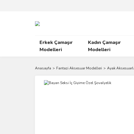
Erkek Çamaşır
Kadın Çamaşır
Modelleri
Modelleri
Anasayfa
Fantazi Aksesuar Modelleri
Ayak Aksesuarla