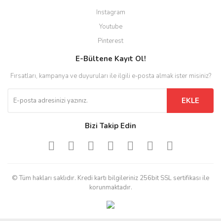
Instagram
Youtube
Pinterest
E-Bültene Kayıt Ol!
Fırsatları, kampanya ve duyuruları ile ilgili e-posta almak ister misiniz?
EKLE
Bizi Takip Edin
© Tüm hakları saklıdır. Kredi kartı bilgileriniz 256bit SSL sertifikası ile
korunmaktadır.