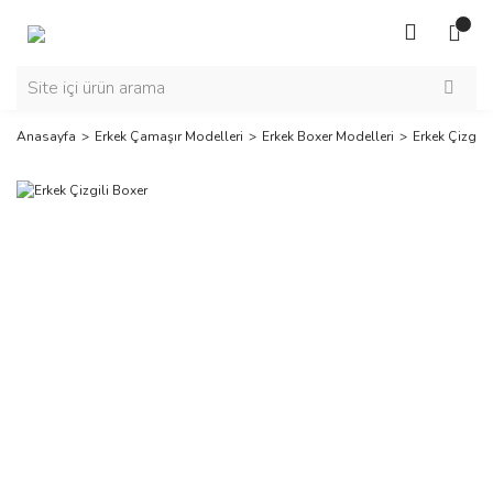
Anasayfa
Erkek Çamaşır Modelleri
Erkek Boxer Modelleri
Erkek Çizgili