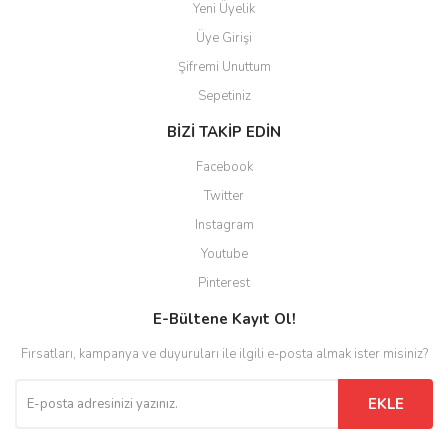
Yeni Üyelik
Üye Girişi
Şifremi Unuttum
Sepetiniz
BİZİ TAKİP EDİN
Facebook
Twitter
Instagram
Youtube
Pinterest
E-Bültene Kayıt Ol!
Fırsatları, kampanya ve duyuruları ile ilgili e-posta almak ister misiniz?
EKLE