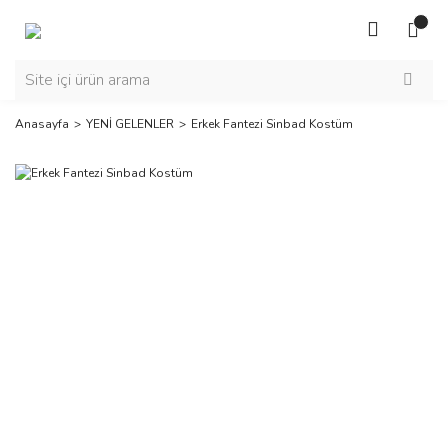
Anasayfa
YENİ GELENLER
Erkek Fantezi Sinbad Kostüm