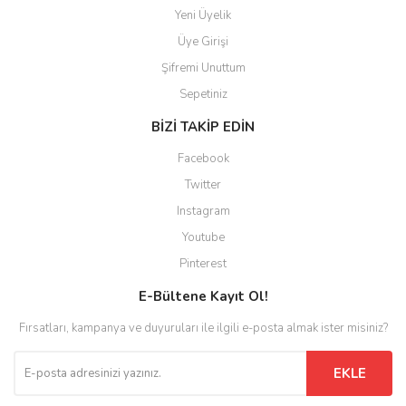
Yeni Üyelik
Üye Girişi
Şifremi Unuttum
Sepetiniz
BİZİ TAKİP EDİN
Facebook
Twitter
Instagram
Youtube
Pinterest
E-Bültene Kayıt Ol!
Fırsatları, kampanya ve duyuruları ile ilgili e-posta almak ister misiniz?
EKLE