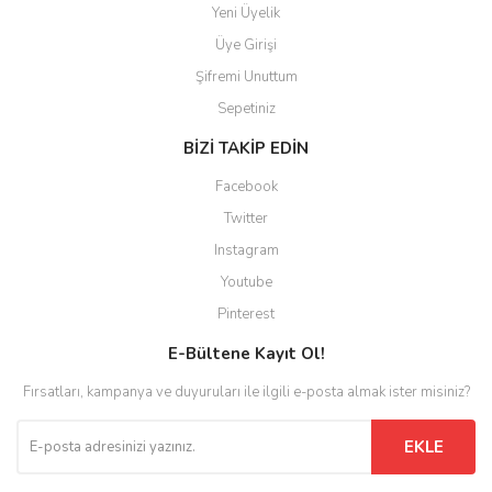
Yeni Üyelik
Üye Girişi
Şifremi Unuttum
Sepetiniz
BİZİ TAKİP EDİN
Facebook
Twitter
Instagram
Youtube
Pinterest
E-Bültene Kayıt Ol!
Fırsatları, kampanya ve duyuruları ile ilgili e-posta almak ister misiniz?
EKLE