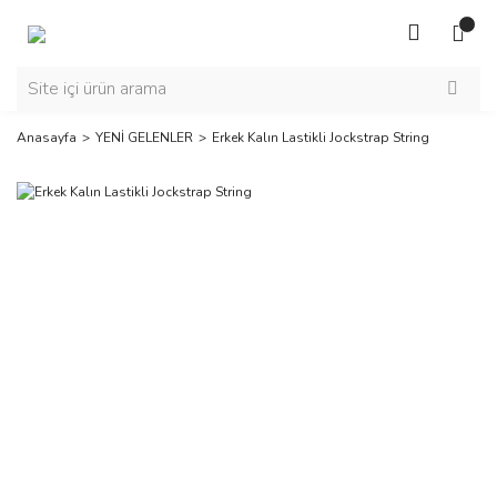
Anasayfa
YENİ GELENLER
Erkek Kalın Lastikli Jockstrap String