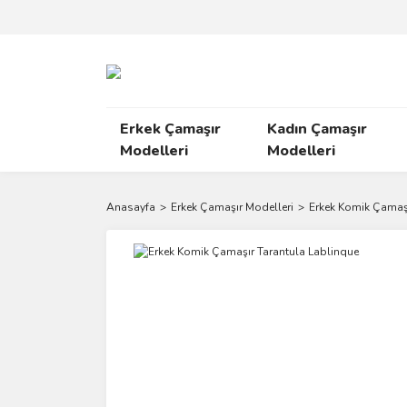
Erkek Çamaşır
Kadın Çamaşır
Modelleri
Modelleri
Anasayfa
Erkek Çamaşır Modelleri
Erkek Komik Çamaş