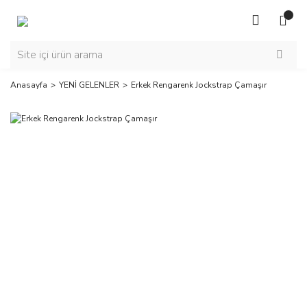
Anasayfa
YENİ GELENLER
Erkek Rengarenk Jockstrap Çamaşır