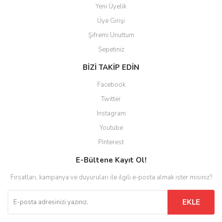
Yeni Üyelik
Üye Girişi
Şifremi Unuttum
Sepetiniz
BİZİ TAKİP EDİN
Facebook
Twitter
Instagram
Youtube
Pinterest
E-Bültene Kayıt Ol!
Fırsatları, kampanya ve duyuruları ile ilgili e-posta almak ister misiniz?
EKLE