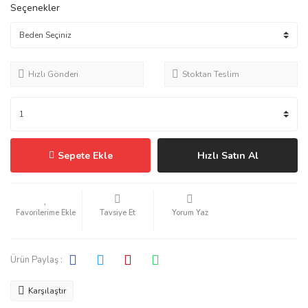
Seçenekler
Hızlı Gönderi
Stoktan Teslim
Sepete Ekle
Hızlı Satın Al
Tavsiye Et
Yorum Yaz
Ürün Paylaş :
Karşılaştır