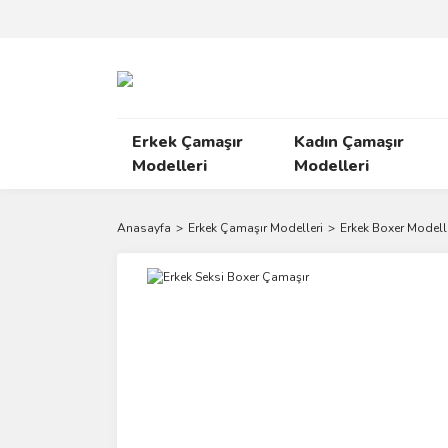
Erkek Çamaşır
Kadın Çamaşır
Modelleri
Modelleri
Anasayfa
Erkek Çamaşır Modelleri
Erkek Boxer Modell