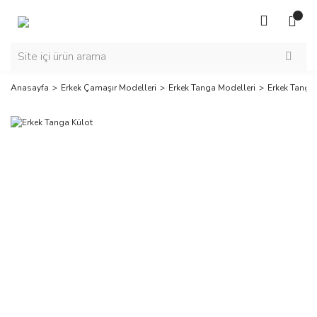
Anasayfa
Erkek Çamaşır Modelleri
Erkek Tanga Modelleri
Erkek Tanga