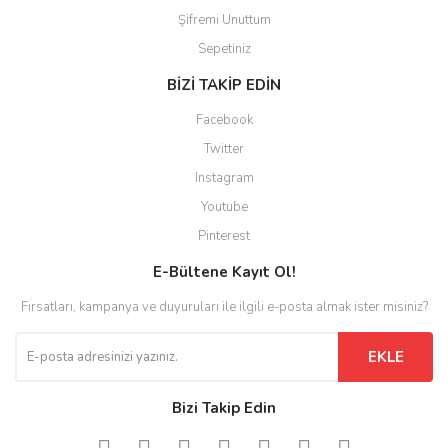
Şifremi Unuttum
Sepetiniz
BİZİ TAKİP EDİN
Facebook
Twitter
Instagram
Youtube
Pinterest
E-Bültene Kayıt Ol!
Fırsatları, kampanya ve duyuruları ile ilgili e-posta almak ister misiniz?
EKLE
Bizi Takip Edin