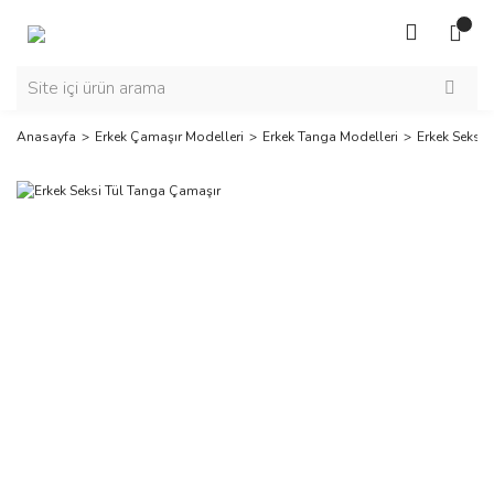
Anasayfa
Erkek Çamaşır Modelleri
Erkek Tanga Modelleri
Erkek Seksi 