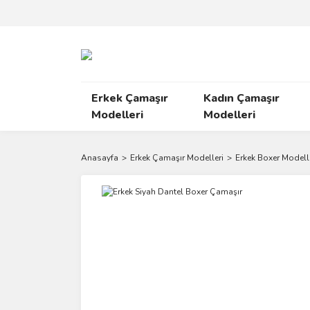
Erkek Çamaşır
Kadın Çamaşır
Modelleri
Modelleri
Anasayfa
Erkek Çamaşır Modelleri
Erkek Boxer Modell