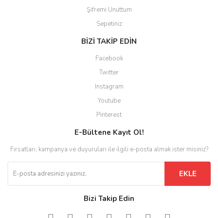
Şifremi Unuttum
Sepetiniz
BİZİ TAKİP EDİN
Facebook
Twitter
Instagram
Youtube
Pinterest
E-Bültene Kayıt Ol!
Fırsatları, kampanya ve duyuruları ile ilgili e-posta almak ister misiniz?
EKLE
Bizi Takip Edin