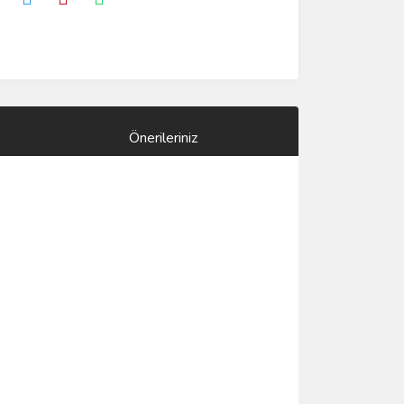
Önerileriniz