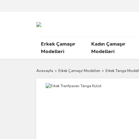
Erkek Çamaşır
Kadın Çamaşır
Modelleri
Modelleri
Anasayfa
Erkek Çamaşır Modelleri
Erkek Tanga Modell