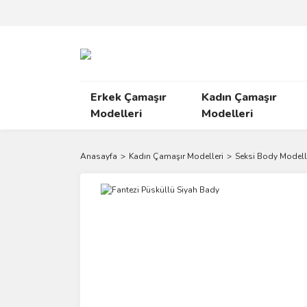
Erkek Çamaşır
Kadın Çamaşır
Modelleri
Modelleri
Anasayfa
Kadın Çamaşır Modelleri
Seksi Body Modell