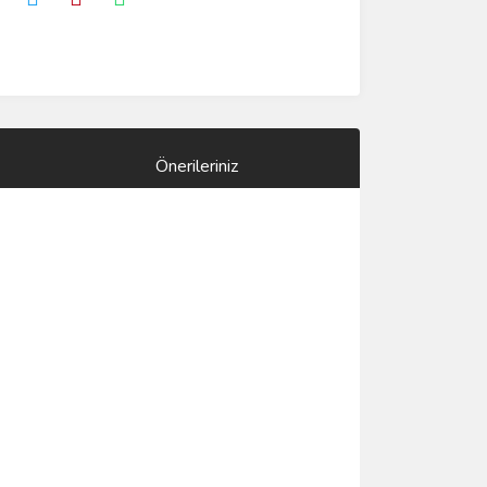
Önerileriniz