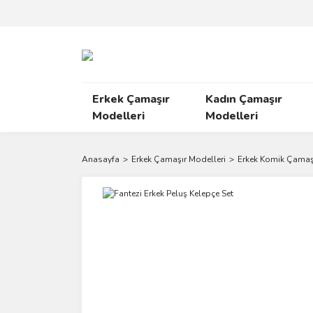
Erkek Çamaşır
Kadın Çamaşır
Modelleri
Modelleri
Anasayfa
Erkek Çamaşır Modelleri
Erkek Komik Çamaş