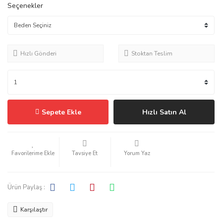
Seçenekler
Hızlı Gönderi
Stoktan Teslim
Sepete Ekle
Hızlı Satın Al
Tavsiye Et
Yorum Yaz
Ürün Paylaş :
Karşılaştır