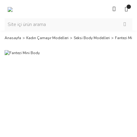
Anasayfa
Kadın Çamaşır Modelleri
Seksi Body Modelleri
Fantezi Mini