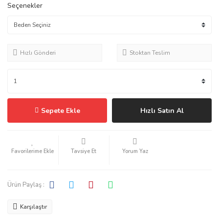
Seçenekler
Hızlı Gönderi
Stoktan Teslim
Sepete Ekle
Hızlı Satın Al
Tavsiye Et
Yorum Yaz
Ürün Paylaş :
Karşılaştır