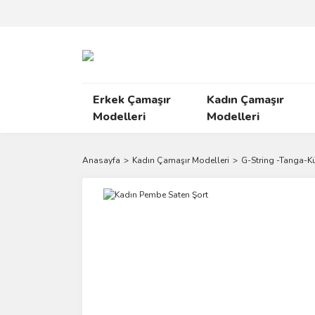
Erkek Çamaşır
Kadın Çamaşır
Modelleri
Modelleri
Anasayfa
Kadın Çamaşır Modelleri
G-String -Tanga-Kü