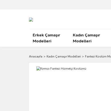
Erkek Çamaşır
Kadın Çamaşır
Modelleri
Modelleri
Anasayfa
Kadın Çamaşır Modelleri
Fantezi Kostüm Mo