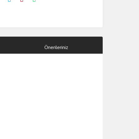
Önerileriniz