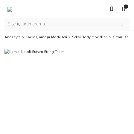
Anasayfa
Kadın Çamaşır Modelleri
Seksi Body Modelleri
Kırmızı Kalpl