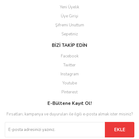
Yeni Üyelik
Üye Girişi
Şifremi Unuttum
Sepetiniz
BİZİ TAKİP EDİN
Facebook
Twitter
Instagram
Youtube
Pinterest
E-Bültene Kayıt Ol!
Fırsatları, kampanya ve duyuruları ile ilgili e-posta almak ister misiniz?
EKLE