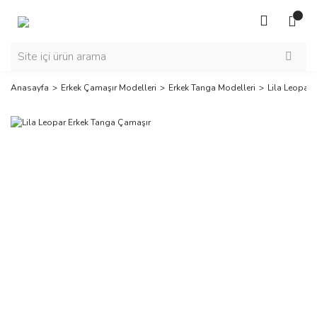
Anasayfa
Erkek Çamaşır Modelleri
Erkek Tanga Modelleri
Lila Leopar