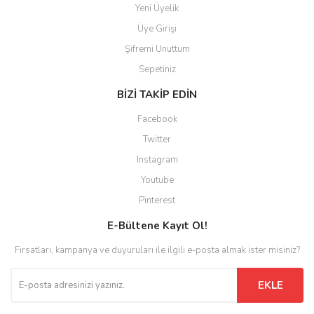
Yeni Üyelik
Üye Girişi
Şifremi Unuttum
Sepetiniz
BİZİ TAKİP EDİN
Facebook
Twitter
Instagram
Youtube
Pinterest
E-Bültene Kayıt Ol!
Fırsatları, kampanya ve duyuruları ile ilgili e-posta almak ister misiniz?
EKLE