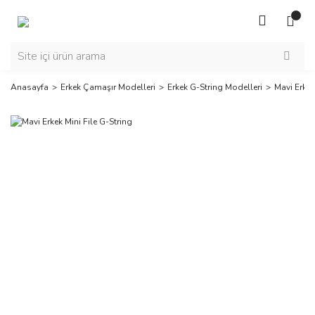
Anasayfa
Erkek Çamaşır Modelleri
Erkek G-String Modelleri
Mavi Erkek