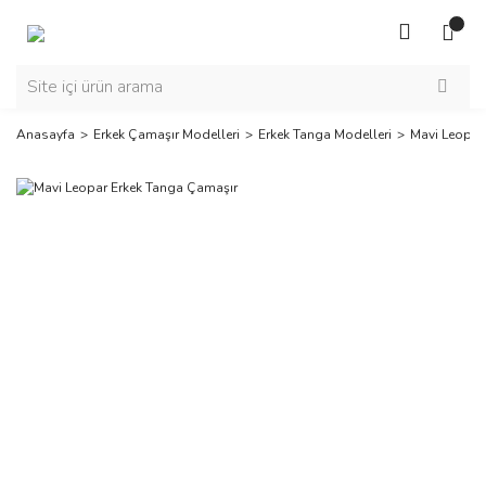
Anasayfa
Erkek Çamaşır Modelleri
Erkek Tanga Modelleri
Mavi Leopar