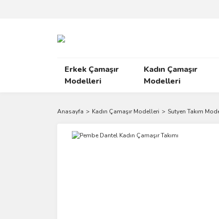
Erkek Çamaşır
Kadın Çamaşır
Modelleri
Modelleri
Anasayfa
Kadın Çamaşır Modelleri
Sutyen Takım Mode