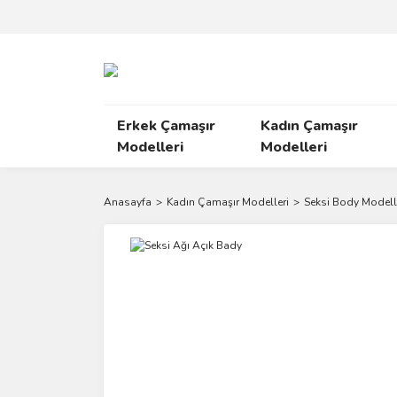
Erkek Çamaşır
Kadın Çamaşır
Modelleri
Modelleri
Anasayfa
Kadın Çamaşır Modelleri
Seksi Body Modell