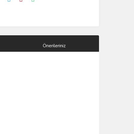
Önerileriniz