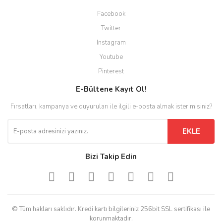
Facebook
Twitter
Instagram
Youtube
Pinterest
E-Bültene Kayıt Ol!
Fırsatları, kampanya ve duyuruları ile ilgili e-posta almak ister misiniz?
EKLE
Bizi Takip Edin
© Tüm hakları saklıdır. Kredi kartı bilgileriniz 256bit SSL sertifikası ile
korunmaktadır.