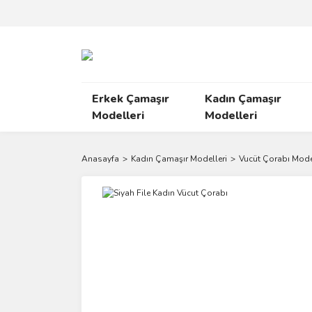
Erkek Çamaşır
Kadın Çamaşır
Modelleri
Modelleri
Anasayfa
Kadın Çamaşır Modelleri
Vucüt Çorabı Mode