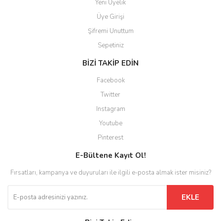
Yeni Üyelik
Üye Girişi
Şifremi Unuttum
Sepetiniz
BİZİ TAKİP EDİN
Facebook
Twitter
Instagram
Youtube
Pinterest
E-Bültene Kayıt Ol!
Fırsatları, kampanya ve duyuruları ile ilgili e-posta almak ister misiniz?
EKLE