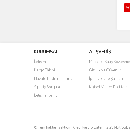
%
KURUMSAL
ALIŞVERİŞ
İletişim
Mesafeli Satış Sözleşme
Kargo Takibi
Gizlilik ve Güvenlik
Havale Bildirim Formu
İptal ve İade Şartları
Sipariş Sorgula
Kişisel Veriler Politikası
İletişim Formu
© Tüm hakları saklıdır. Kredi kartı bilgileriniz 256bit SSL 