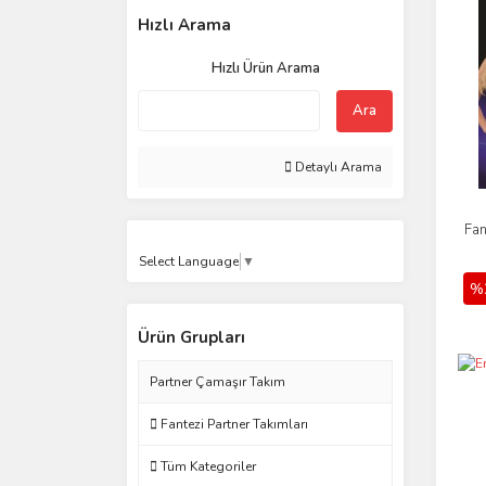
Hızlı Arama
Hızlı Ürün Arama
Ara
Detaylı Arama
Fan
Select Language
▼
%
Ürün Grupları
Partner Çamaşır Takım
Fantezi Partner Takımları
Tüm Kategoriler