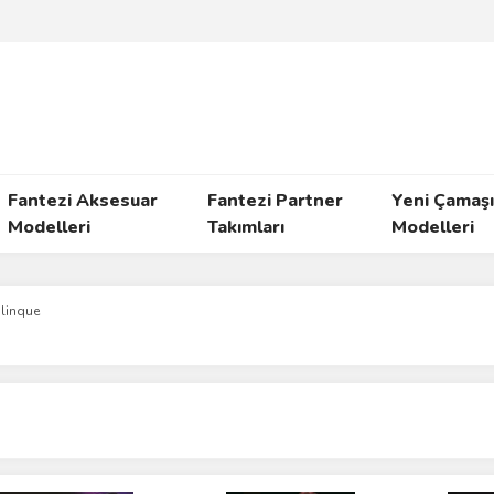
Fantezi Aksesuar
Fantezi Partner
Yeni Çamaşı
Modelleri
Takımları
Modelleri
Blinque