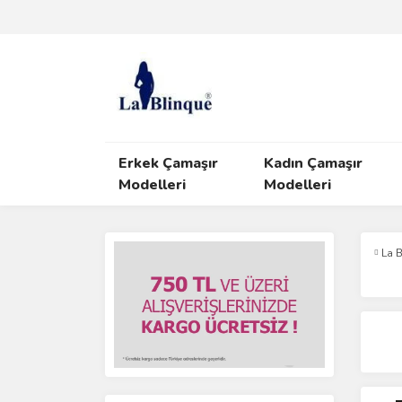
Erkek Çamaşır
Kadın Çamaşır
Modelleri
Modelleri
La 