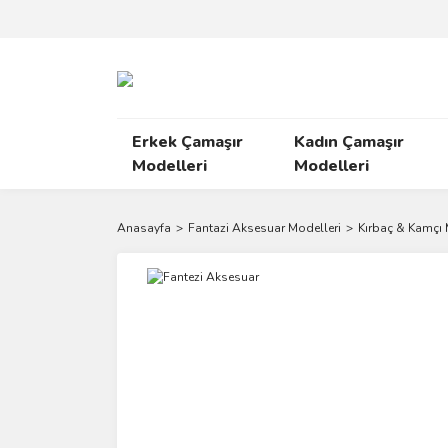
Erkek Çamaşır
Kadın Çamaşır
Modelleri
Modelleri
Anasayfa
Fantazi Aksesuar Modelleri
Kırbaç & Kamçı 