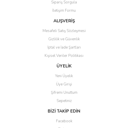
Sipariş Sorgula
İletişim Formu
ALIŞVERİŞ
Mesafeli Satış Sözleşmesi
Gizlilik ve Güvenlik
İptal ve İade Şartları
Kişisel Veriler Politikası
ÜYELİK
Yeni Üyelik
Üye Girişi
Şifremi Unuttum
Sepetiniz
BİZİ TAKİP EDİN
Facebook