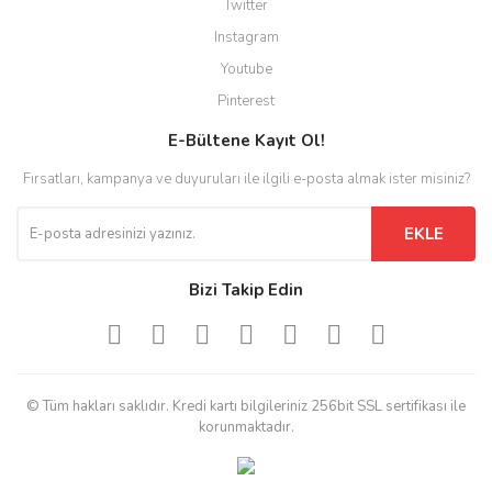
Twitter
Instagram
Youtube
Pinterest
E-Bültene Kayıt Ol!
Fırsatları, kampanya ve duyuruları ile ilgili e-posta almak ister misiniz?
EKLE
Bizi Takip Edin
© Tüm hakları saklıdır. Kredi kartı bilgileriniz 256bit SSL sertifikası ile
korunmaktadır.