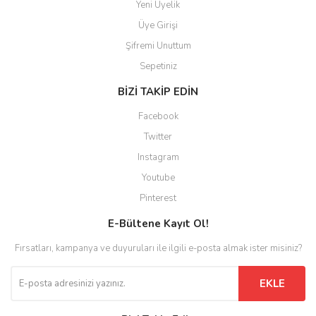
Yeni Üyelik
Üye Girişi
Şifremi Unuttum
Sepetiniz
BİZİ TAKİP EDİN
Facebook
Twitter
Instagram
Youtube
Pinterest
E-Bültene Kayıt Ol!
Fırsatları, kampanya ve duyuruları ile ilgili e-posta almak ister misiniz?
EKLE